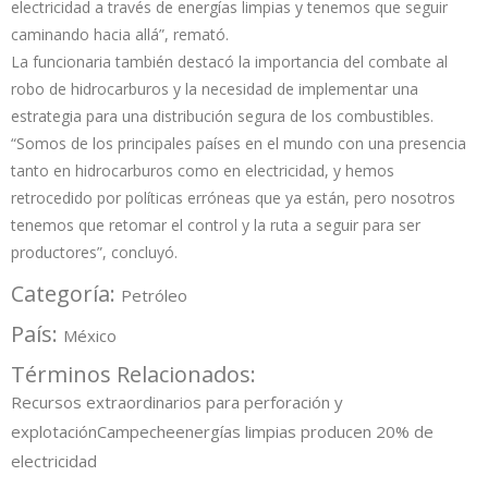
electricidad a través de energías limpias y tenemos que seguir
caminando hacia allá”, remató.
La funcionaria también destacó la importancia del combate al
robo de hidrocarburos y la necesidad de implementar una
estrategia para una distribución segura de los combustibles.
“Somos de los principales países en el mundo con una presencia
tanto en hidrocarburos como en electricidad, y hemos
retrocedido por políticas erróneas que ya están, pero nosotros
tenemos que retomar el control y la ruta a seguir para ser
productores”, concluyó.
Categoría:
Petróleo
País:
México
Términos Relacionados:
Recursos extraordinarios para perforación y
explotación
Campeche
energías limpias producen 20% de
electricidad