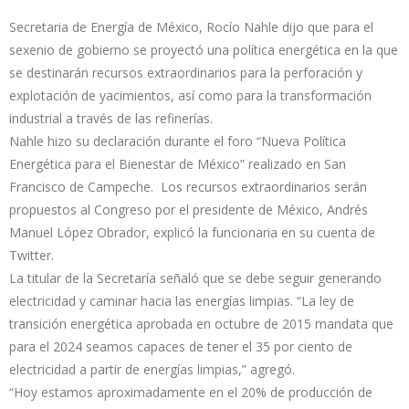
Secretaria de Energía de México, Rocío Nahle dijo que para el
sexenio de gobierno se proyectó una política energética en la que
se destinarán recursos extraordinarios para la perforación y
explotación de yacimientos, así como para la transformación
industrial a través de las refinerías.
Nahle hizo su declaración durante el foro “Nueva Política
Energética para el Bienestar de México” realizado en San
Francisco de Campeche. Los recursos extraordinarios serán
propuestos al Congreso por el presidente de México, Andrés
Manuel López Obrador, explicó la funcionaria en su cuenta de
Twitter.
La titular de la Secretaría señaló que se debe seguir generando
electricidad y caminar hacia las energías limpias. “La ley de
transición energética aprobada en octubre de 2015 mandata que
para el 2024 seamos capaces de tener el 35 por ciento de
electricidad a partir de energías limpias,” agregó.
“Hoy estamos aproximadamente en el 20% de producción de