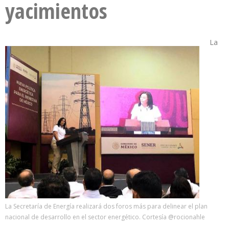
yacimientos
La
La Secretaría de Energía realizará dos foros más para delinear el plan
nacional de desarrollo en el sector energético. Cortesía @rocionahle