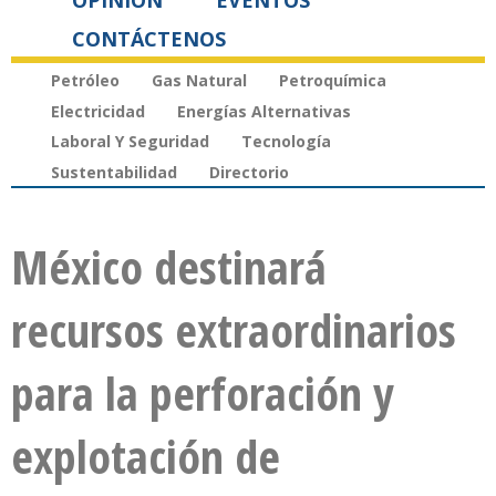
OPINIÓN
EVENTOS
CONTÁCTENOS
Petróleo
Gas Natural
Petroquímica
Electricidad
Energías Alternativas
Laboral Y Seguridad
Tecnología
Sustentabilidad
Directorio
México destinará
recursos extraordinarios
para la perforación y
explotación de