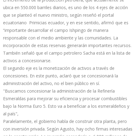
ubica en 550.000 barriles diarios, es uno de los 4 ejes de acción
que se planteó el nuevo ministro, según reseñó el portal
ecuatoriano Primicias ecuador, y en ese sentido, afirmó que es
“importante desarrollar el campo Ishpingo de manera
responsable con el medio ambiente y las comunidades. La
incorporación de estas reservas generarán importantes recursos.
También señaló que el campo petrolero Sacha está en la lista de
activos a concesionarse.
El segundo eje es la monetización de activos a través de
concesiones. En este punto, aclaró que se concesionará la
administración del activo, no el bien público en sí.
"Buscamos concesionar la administración de la Refinería
Esmeraldas para mejorar su eficiencia y procesar combustibles
bajo la Norma Euro 5. Esto va a beneficiar a los esmeraldeños y
al país",
Paralelamente, el gobierno habla de construir otra planta, pero
con inversión privada. Según Agusto, hay ocho firmas interesadas