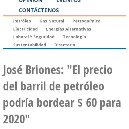
OPINIÓN
EVENTOS
CONTÁCTENOS
Petróleo
Gas Natural
Petroquímica
Electricidad
Energías Alternativas
Laboral Y Seguridad
Tecnología
Sustentabilidad
Directorio
José Briones: "El precio
del barril de petróleo
podría bordear $ 60 para
2020"