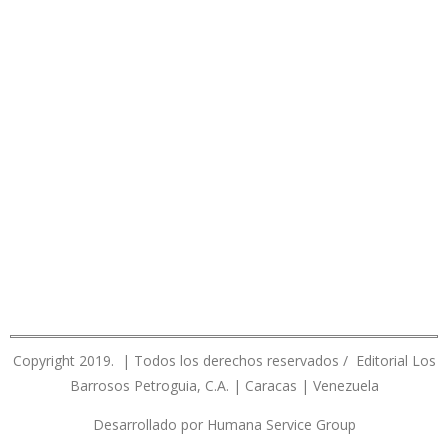
Copyright 2019. | Todos los derechos reservados / Editorial Los
Barrosos Petroguia, C.A. | Caracas | Venezuela
Desarrollado por Humana Service Group