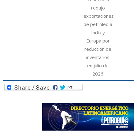
redujo
exportaciones
de petróleo a
India y
Europa por
reducción de
inventarios
en julio de
2026