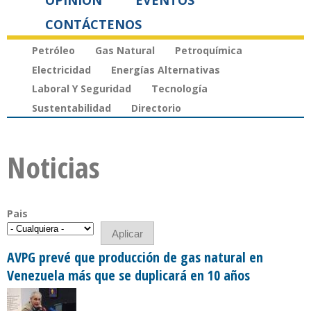
OPINIÓN
EVENTOS
CONTÁCTENOS
Petróleo
Gas Natural
Petroquímica
Electricidad
Energías Alternativas
Laboral Y Seguridad
Tecnología
Sustentabilidad
Directorio
Noticias
Pais
AVPG prevé que producción de gas natural en
Venezuela más que se duplicará en 10 años