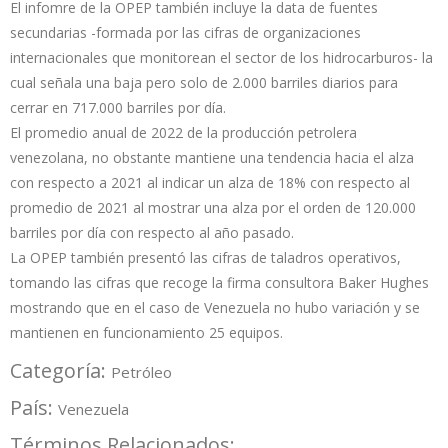
El infomre de la OPEP también incluye la data de fuentes
secundarias -formada por las cifras de organizaciones
internacionales que monitorean el sector de los hidrocarburos- la
cual señala una baja pero solo de 2.000 barriles diarios para
cerrar en 717.000 barriles por día.
El promedio anual de 2022 de la producción petrolera
venezolana, no obstante mantiene una tendencia hacia el alza
con respecto a 2021 al indicar un alza de 18% con respecto al
promedio de 2021 al mostrar una alza por el orden de 120.000
barriles por día con respecto al año pasado.
La OPEP también presentó las cifras de taladros operativos,
tomando las cifras que recoge la firma consultora Baker Hughes
mostrando que en el caso de Venezuela no hubo variación y se
mantienen en funcionamiento 25 equipos.
Categoría:
Petróleo
País:
Venezuela
Términos Relacionados: