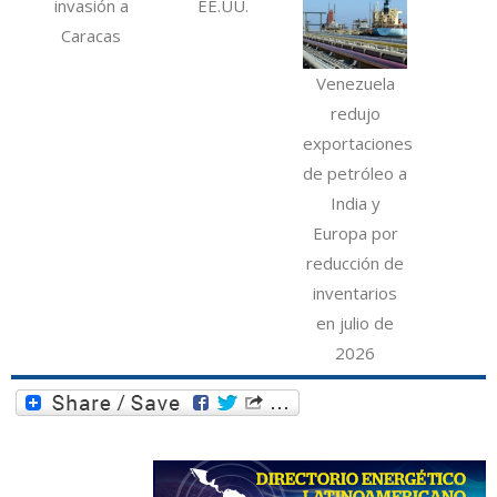
invasión a
EE.UU.
Caracas
Venezuela
redujo
exportaciones
de petróleo a
India y
Europa por
reducción de
inventarios
en julio de
2026