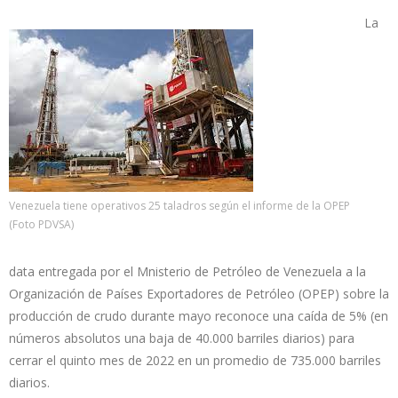
La
Venezuela tiene operativos 25 taladros según el informe de la OPEP
(Foto PDVSA)
data entregada por el Mnisterio de Petróleo de Venezuela a la
Organización de Países Exportadores de Petróleo (OPEP) sobre la
producción de crudo durante mayo reconoce una caída de 5% (en
números absolutos una baja de 40.000 barriles diarios) para
cerrar el quinto mes de 2022 en un promedio de 735.000 barriles
diarios.