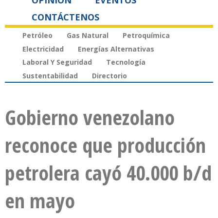
OPINIÓN
EVENTOS
CONTÁCTENOS
Petróleo
Gas Natural
Petroquímica
Electricidad
Energías Alternativas
Laboral Y Seguridad
Tecnología
Sustentabilidad
Directorio
Gobierno venezolano
reconoce que producción
petrolera cayó 40.000 b/d
en mayo