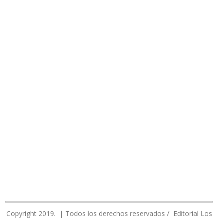
Copyright 2019. | Todos los derechos reservados / Editorial Los