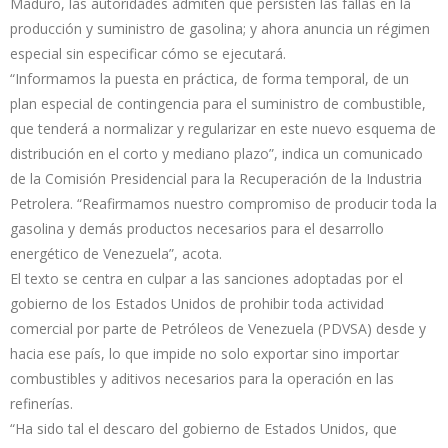
Maduro, las autoridades admiten que persisten las fallas en la
producción y suministro de gasolina; y ahora anuncia un régimen
especial sin especificar cómo se ejecutará.
“Informamos la puesta en práctica, de forma temporal, de un
plan especial de contingencia para el suministro de combustible,
que tenderá a normalizar y regularizar en este nuevo esquema de
distribución en el corto y mediano plazo”, indica un comunicado
de la Comisión Presidencial para la Recuperación de la Industria
Petrolera. “Reafirmamos nuestro compromiso de producir toda la
gasolina y demás productos necesarios para el desarrollo
energético de Venezuela”, acota.
El texto se centra en culpar a las sanciones adoptadas por el
gobierno de los Estados Unidos de prohibir toda actividad
comercial por parte de Petróleos de Venezuela (PDVSA) desde y
hacia ese país, lo que impide no solo exportar sino importar
combustibles y aditivos necesarios para la operación en las
refinerías.
“Ha sido tal el descaro del gobierno de Estados Unidos, que