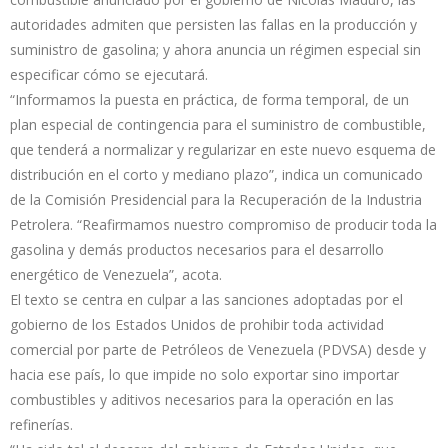
autoridades admiten que persisten las fallas en la producción y
suministro de gasolina; y ahora anuncia un régimen especial sin
especificar cómo se ejecutará.
“Informamos la puesta en práctica, de forma temporal, de un
plan especial de contingencia para el suministro de combustible,
que tenderá a normalizar y regularizar en este nuevo esquema de
distribución en el corto y mediano plazo”, indica un comunicado
de la Comisión Presidencial para la Recuperación de la Industria
Petrolera. “Reafirmamos nuestro compromiso de producir toda la
gasolina y demás productos necesarios para el desarrollo
energético de Venezuela”, acota.
El texto se centra en culpar a las sanciones adoptadas por el
gobierno de los Estados Unidos de prohibir toda actividad
comercial por parte de Petróleos de Venezuela (PDVSA) desde y
hacia ese país, lo que impide no solo exportar sino importar
combustibles y aditivos necesarios para la operación en las
refinerías.