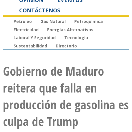
OPINIÓN
EVENTOS
CONTÁCTENOS
Petróleo
Gas Natural
Petroquímica
Electricidad
Energías Alternativas
Laboral Y Seguridad
Tecnología
Sustentabilidad
Directorio
Gobierno de Maduro
reitera que falla en
producción de gasolina es
culpa de Trump