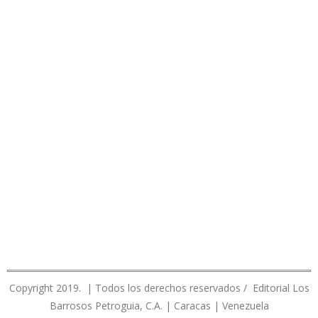
Copyright 2019. | Todos los derechos reservados / Editorial Los
Barrosos Petroguia, C.A. | Caracas | Venezuela