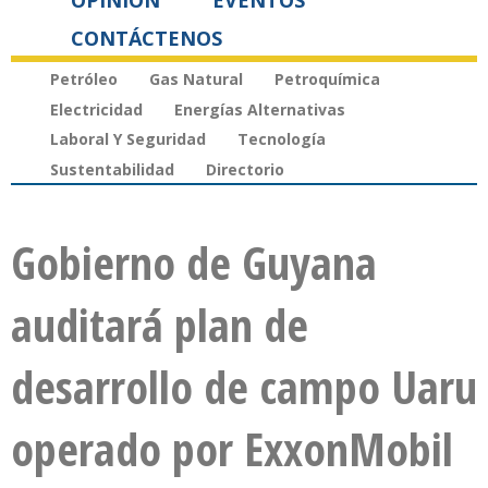
OPINIÓN
EVENTOS
CONTÁCTENOS
Petróleo
Gas Natural
Petroquímica
Electricidad
Energías Alternativas
Laboral Y Seguridad
Tecnología
Sustentabilidad
Directorio
Gobierno de Guyana
auditará plan de
desarrollo de campo Uaru
operado por ExxonMobil