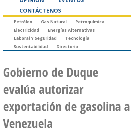
OPINIÓN
EVENTOS
CONTÁCTENOS
Petróleo
Gas Natural
Petroquímica
Electricidad
Energías Alternativas
Laboral Y Seguridad
Tecnología
Sustentabilidad
Directorio
Gobierno de Duque
evalúa autorizar
exportación de gasolina a
Venezuela