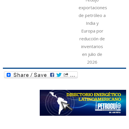
exportaciones
de petróleo a
India y
Europa por
reducción de
inventarios
en julio de
2026