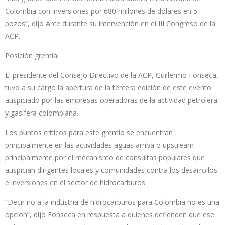
Colombia con inversiones por 680 millones de dólares en 5
pozos”, dijo Arce durante su intervención en el III Congreso de la
ACP.
Posición gremial
El presidente del Consejo Directivo de la ACP, Guillermo Fonseca,
tuvo a su cargo la apertura de la tercera edición de este evento
auspiciado por las empresas operadoras de la actividad petrolera
y gasífera colombiana.
Los puntos críticos para este gremio se encuentran
principalmente en las actividades aguas arriba o upstream
principalmente por el mecanismo de consultas populares que
auspician dirigentes locales y comunidades contra los desarrollos
e inversiones en el sector de hidrocarburos.
“Decir no a la industria de hidrocarburos para Colombia no es una
opción”, dijo Fonseca en respuesta a quienes defienden que ese