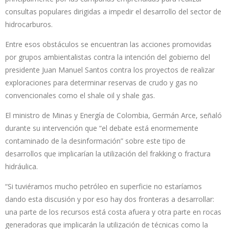
consultas populares dirigidas a impedir el desarrollo del sector de
hidrocarburos.
Entre esos obstáculos se encuentran las acciones promovidas
por grupos ambientalistas contra la intención del gobierno del
presidente Juan Manuel Santos contra los proyectos de realizar
exploraciones para determinar reservas de crudo y gas no
convencionales como el shale oil y shale gas.
El ministro de Minas y Energía de Colombia, Germán Arce, señaló
durante su intervención que “el debate está enormemente
contaminado de la desinformación” sobre este tipo de
desarrollos que implicarían la utilización del frakking o fractura
hidráulica.
“Si tuviéramos mucho petróleo en superficie no estaríamos
dando esta discusión y por eso hay dos fronteras a desarrollar:
una parte de los recursos está costa afuera y otra parte en rocas
generadoras que implicarán la utilización de técnicas como la