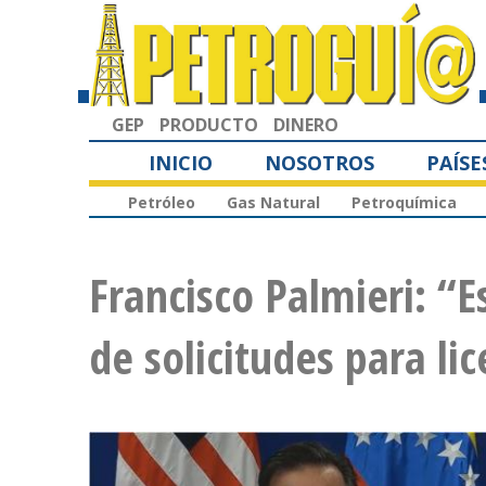
GEP
PRODUCTO
DINERO
INICIO
NOSOTROS
PAÍSE
Petróleo
Gas Natural
Petroquímica
Francisco Palmieri: “E
de solicitudes para lic