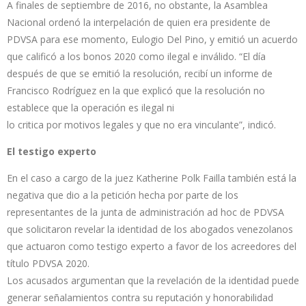
A finales de septiembre de 2016, no obstante, la Asamblea
Nacional ordenó la interpelación de quien era presidente de
PDVSA para ese momento, Eulogio Del Pino, y emitió un acuerdo
que calificó a los bonos 2020 como ilegal e inválido. “El día
después de que se emitió la resolución, recibí un informe de
Francisco Rodríguez en la que explicó que la resolución no
establece que la operación es ilegal ni
lo critica por motivos legales y que no era vinculante”, indicó.
El testigo experto
En el caso a cargo de la juez Katherine Polk Failla también está la
negativa que dio a la petición hecha por parte de los
representantes de la junta de administración ad hoc de PDVSA
que solicitaron revelar la identidad de los abogados venezolanos
que actuaron como testigo experto a favor de los acreedores del
título PDVSA 2020.
Los acusados argumentan que la revelación de la identidad puede
generar señalamientos contra su reputación y honorabilidad