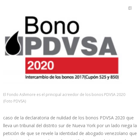
El
El Fondo Ashmore es el principal acreedor de los bonos PDVSA 2020
(Foto PDVSA)
caso de la declaratoria de nulidad de los bonos PDVSA 2020 que
lleva un tribunal del distrito sur de Nueva York por un lado niega la
petición de que se revele la identidad de abogado venezolano que