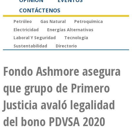
OPINIÓN
EVENTOS
CONTÁCTENOS
Petróleo
Gas Natural
Petroquímica
Electricidad
Energías Alternativas
Laboral Y Seguridad
Tecnología
Sustentabilidad
Directorio
Fondo Ashmore asegura
que grupo de Primero
Justicia avaló legalidad
del bono PDVSA 2020