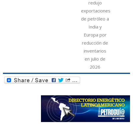
redujo
exportaciones
de petróleo a
India y
Europa por
reducción de
inventarios
en julio de
2026