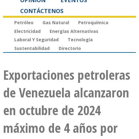
OPINIÓN
EVENTOS
CONTÁCTENOS
Petróleo
Gas Natural
Petroquímica
Electricidad
Energías Alternativas
Laboral Y Seguridad
Tecnología
Sustentabilidad
Directorio
Exportaciones petroleras
de Venezuela alcanzaron
en octubre de 2024
máximo de 4 años por