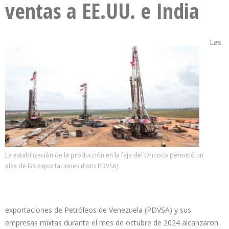
ventas a EE.UU. e India
Las
La estabilización de la producción en la faja del Orinoco permitió un
alza de las exportaciones (Foto PDVSA)
exportaciones de Petróleos de Venezuela (PDVSA) y sus
empresas mixtas durante el mes de octubre de 2024 alcanzaron