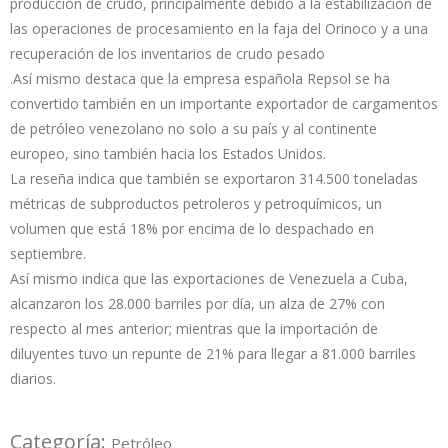
producción de crudo, principalmente debido a la estabilización de
las operaciones de procesamiento en la faja del Orinoco y a una
recuperación de los inventarios de crudo pesado
.Así mismo destaca que la empresa española Repsol se ha
convertido también en un importante exportador de cargamentos
de petróleo venezolano no solo a su país y al continente
europeo, sino también hacia los Estados Unidos.
La reseña indica que también se exportaron 314.500 toneladas
métricas de subproductos petroleros y petroquímicos, un
volumen que está 18% por encima de lo despachado en
septiembre.
Así mismo indica que las exportaciones de Venezuela a Cuba,
alcanzaron los 28.000 barriles por día, un alza de 27% con
respecto al mes anterior; mientras que la importación de
diluyentes tuvo un repunte de 21% para llegar a 81.000 barriles
diarios.
Categoría:
Petróleo