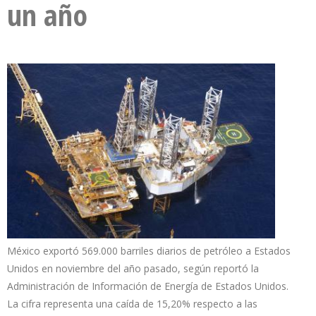
un año
México exportó 569.000 barriles diarios de petróleo a Estados
Unidos en noviembre del año pasado, según reportó la
Administración de Información de Energía de Estados Unidos.
La cifra representa una caída de 15,20% respecto a las