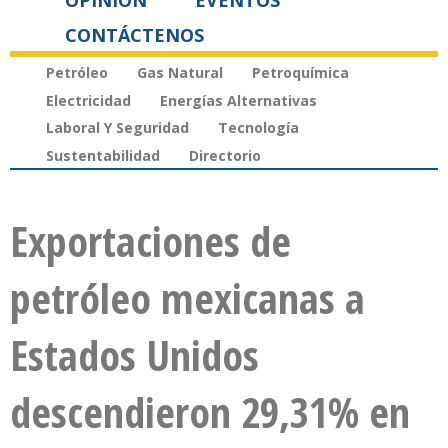
OPINIÓN
EVENTOS
CONTÁCTENOS
Petróleo
Gas Natural
Petroquímica
Electricidad
Energías Alternativas
Laboral Y Seguridad
Tecnología
Sustentabilidad
Directorio
Exportaciones de
petróleo mexicanas a
Estados Unidos
descendieron 29,31% en