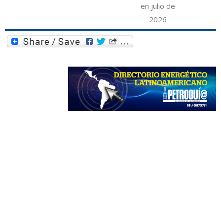
en julio de
2026