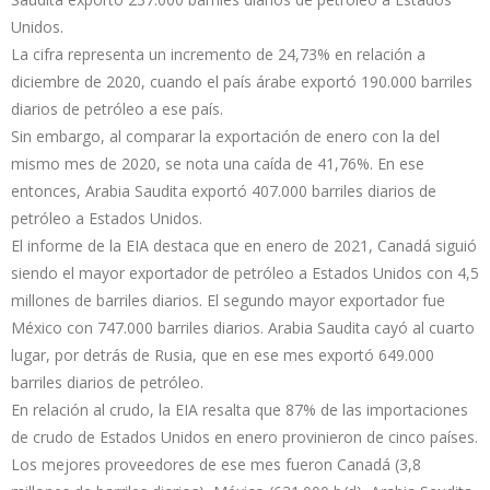
Unidos.
La cifra representa un incremento de 24,73% en relación a
diciembre de 2020, cuando el país árabe exportó 190.000 barriles
diarios de petróleo a ese país.
Sin embargo, al comparar la exportación de enero con la del
mismo mes de 2020, se nota una caída de 41,76%. En ese
entonces, Arabia Saudita exportó 407.000 barriles diarios de
petróleo a Estados Unidos.
El informe de la EIA destaca que en enero de 2021, Canadá siguió
siendo el mayor exportador de petróleo a Estados Unidos con 4,5
millones de barriles diarios. El segundo mayor exportador fue
México con 747.000 barriles diarios. Arabia Saudita cayó al cuarto
lugar, por detrás de Rusia, que en ese mes exportó 649.000
barriles diarios de petróleo.
En relación al crudo, la EIA resalta que 87% de las importaciones
de crudo de Estados Unidos en enero provinieron de cinco países.
Los mejores proveedores de ese mes fueron Canadá (3,8