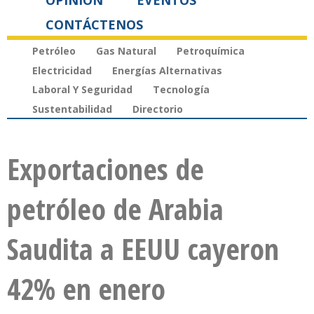
OPINIÓN
EVENTOS
CONTÁCTENOS
Petróleo
Gas Natural
Petroquímica
Electricidad
Energías Alternativas
Laboral Y Seguridad
Tecnología
Sustentabilidad
Directorio
Exportaciones de
petróleo de Arabia
Saudita a EEUU cayeron
42% en enero