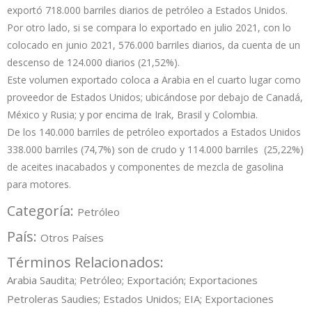
exportó 718.000 barriles diarios de petróleo a Estados Unidos.
Por otro lado, si se compara lo exportado en julio 2021, con lo
colocado en junio 2021, 576.000 barriles diarios, da cuenta de un
descenso de 124.000 diarios (21,52%).
Este volumen exportado coloca a Arabia en el cuarto lugar como
proveedor de Estados Unidos; ubicándose por debajo de Canadá,
México y Rusia; y por encima de Irak, Brasil y Colombia.
De los 140.000 barriles de petróleo exportados a Estados Unidos
338.000 barriles (74,7%) son de crudo y 114.000 barriles (25,22%)
de aceites inacabados y componentes de mezcla de gasolina
para motores.
Categoría:
Petróleo
País:
Otros Países
Términos Relacionados:
Arabia Saudita; Petróleo; Exportación; Exportaciones
Petroleras Saudies; Estados Unidos; EIA; Exportaciones