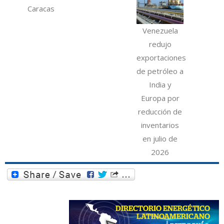
Caracas
Venezuela
redujo
exportaciones
de petróleo a
India y
Europa por
reducción de
inventarios
en julio de
2026