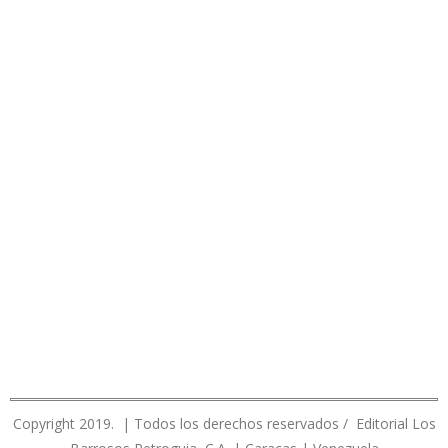
Copyright 2019. | Todos los derechos reservados / Editorial Los