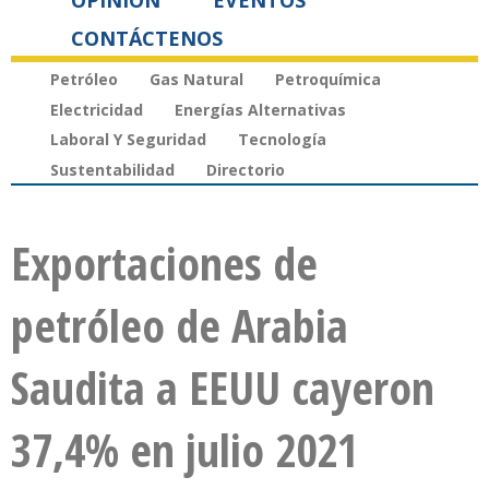
OPINIÓN
EVENTOS
CONTÁCTENOS
Petróleo
Gas Natural
Petroquímica
Electricidad
Energías Alternativas
Laboral Y Seguridad
Tecnología
Sustentabilidad
Directorio
Exportaciones de
petróleo de Arabia
Saudita a EEUU cayeron
37,4% en julio 2021