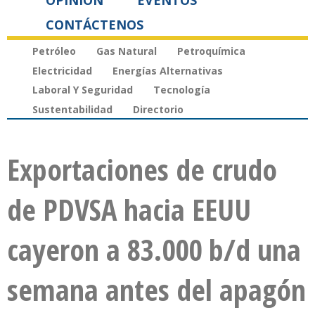
OPINIÓN
EVENTOS
CONTÁCTENOS
Petróleo
Gas Natural
Petroquímica
Electricidad
Energías Alternativas
Laboral Y Seguridad
Tecnología
Sustentabilidad
Directorio
Exportaciones de crudo
de PDVSA hacia EEUU
cayeron a 83.000 b/d una
semana antes del apagón