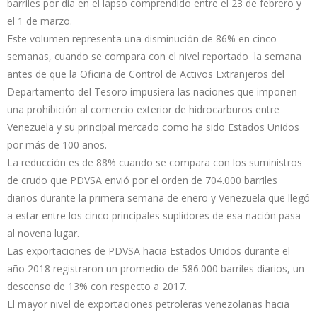
barriles por día en el lapso comprendido entre el 23 de febrero y
el 1 de marzo.
Este volumen representa una disminución de 86% en cinco
semanas, cuando se compara con el nivel reportado la semana
antes de que la Oficina de Control de Activos Extranjeros del
Departamento del Tesoro impusiera las naciones que imponen
una prohibición al comercio exterior de hidrocarburos entre
Venezuela y su principal mercado como ha sido Estados Unidos
por más de 100 años.
La reducción es de 88% cuando se compara con los suministros
de crudo que PDVSA envió por el orden de 704.000 barriles
diarios durante la primera semana de enero y Venezuela que llegó
a estar entre los cinco principales suplidores de esa nación pasa
al novena lugar.
Las exportaciones de PDVSA hacia Estados Unidos durante el
año 2018 registraron un promedio de 586.000 barriles diarios, un
descenso de 13% con respecto a 2017.
El mayor nivel de exportaciones petroleras venezolanas hacia