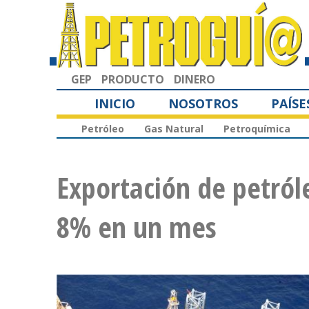
GEP
PRODUCTO
DINERO
INICIO
NOSOTROS
PAÍSE
Petróleo
Gas Natural
Petroquímica
Exportación de petró
8% en un mes