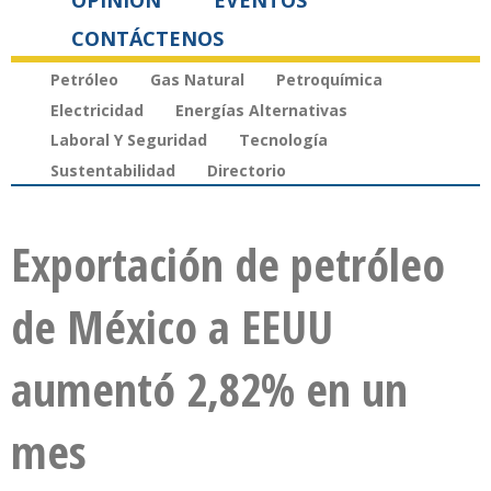
OPINIÓN
EVENTOS
CONTÁCTENOS
Petróleo
Gas Natural
Petroquímica
Electricidad
Energías Alternativas
Laboral Y Seguridad
Tecnología
Sustentabilidad
Directorio
Exportación de petróleo
de México a EEUU
aumentó 2,82% en un
mes