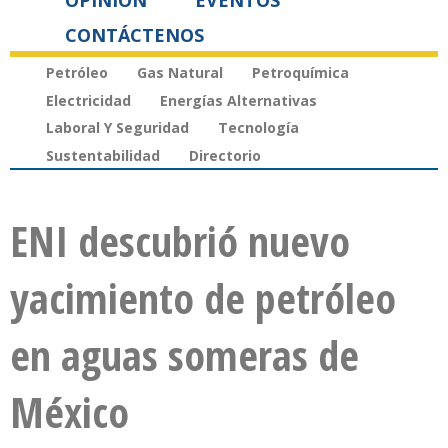
OPINIÓN
EVENTOS
CONTÁCTENOS
Petróleo
Gas Natural
Petroquímica
Electricidad
Energías Alternativas
Laboral Y Seguridad
Tecnología
Sustentabilidad
Directorio
ENI descubrió nuevo
yacimiento de petróleo
en aguas someras de
México