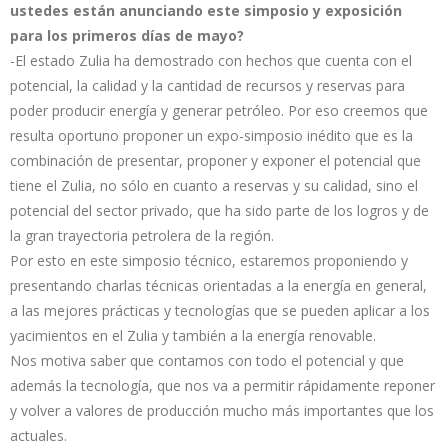
ustedes están anunciando este simposio y exposición
para los primeros días de mayo?
-El estado Zulia ha demostrado con hechos que cuenta con el
potencial, la calidad y la cantidad de recursos y reservas para
poder producir energía y generar petróleo. Por eso creemos que
resulta oportuno proponer un expo-simposio inédito que es la
combinación de presentar, proponer y exponer el potencial que
tiene el Zulia, no sólo en cuanto a reservas y su calidad, sino el
potencial del sector privado, que ha sido parte de los logros y de
la gran trayectoria petrolera de la región.
Por esto en este simposio técnico, estaremos proponiendo y
presentando charlas técnicas orientadas a la energía en general,
a las mejores prácticas y tecnologías que se pueden aplicar a los
yacimientos en el Zulia y también a la energía renovable.
Nos motiva saber que contamos con todo el potencial y que
además la tecnología, que nos va a permitir rápidamente reponer
y volver a valores de producción mucho más importantes que los
actuales.