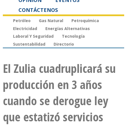
OPINIÓN
EVENTOS
CONTÁCTENOS
Petróleo
Gas Natural
Petroquímica
Electricidad
Energías Alternativas
Laboral Y Seguridad
Tecnología
Sustentabilidad
Directorio
El Zulia cuadruplicará su
producción en 3 años
cuando se derogue ley
que estatizó servicios