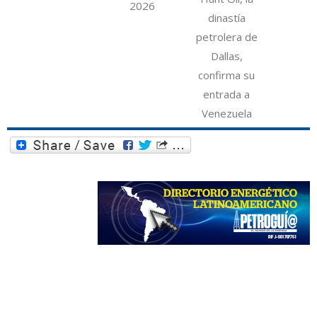
2026
dinastía
petrolera de
Dallas,
confirma su
entrada a
Venezuela