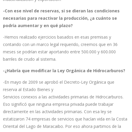
-Con ese nivel de reservas, si se dieran las condiciones
necesarias para reactivar la producción, ¿a cuánto se
podría aumentar y en qué plazo?
-Hemos realizado ejercicios basados en esas premisas y
contando con un marco legal requerido, creemos que en 36
meses se podrían estar aportando entre 500.000 y 600.000
barriles de crudo al sistema.
-¿Habría que modificar la Ley Orgánica de Hidrocarburos?
-En mayo de 2009 se aprobó el Decreto-Ley Orgánica que
reserva al Estado Bienes y
Servicios conexos a las actividades primarias de Hidrocarburos.
Eso significó que ninguna empresa privada puede trabajar
directamente en las actividades primarias. Con esa ley se
estatizaron 74 empresas de servicios que hacían vida en la Costa
Oriental del Lago de Maracaibo. Por eso ahora partimos de la