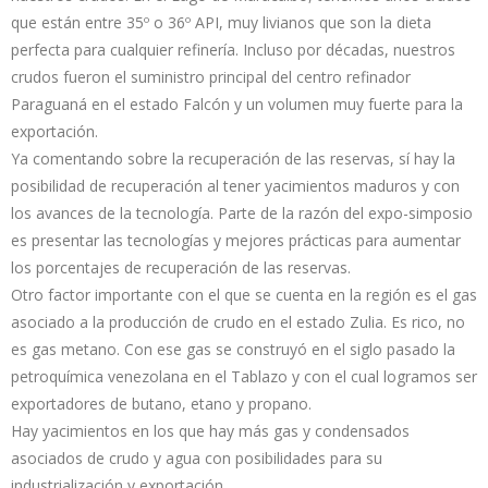
que están entre 35º o 36º API, muy livianos que son la dieta
perfecta para cualquier refinería. Incluso por décadas, nuestros
crudos fueron el suministro principal del centro refinador
Paraguaná en el estado Falcón y un volumen muy fuerte para la
exportación.
Ya comentando sobre la recuperación de las reservas, sí hay la
posibilidad de recuperación al tener yacimientos maduros y con
los avances de la tecnología. Parte de la razón del expo-simposio
es presentar las tecnologías y mejores prácticas para aumentar
los porcentajes de recuperación de las reservas.
Otro factor importante con el que se cuenta en la región es el gas
asociado a la producción de crudo en el estado Zulia. Es rico, no
es gas metano. Con ese gas se construyó en el siglo pasado la
petroquímica venezolana en el Tablazo y con el cual logramos ser
exportadores de butano, etano y propano.
Hay yacimientos en los que hay más gas y condensados
asociados de crudo y agua con posibilidades para su
industrialización y exportación.