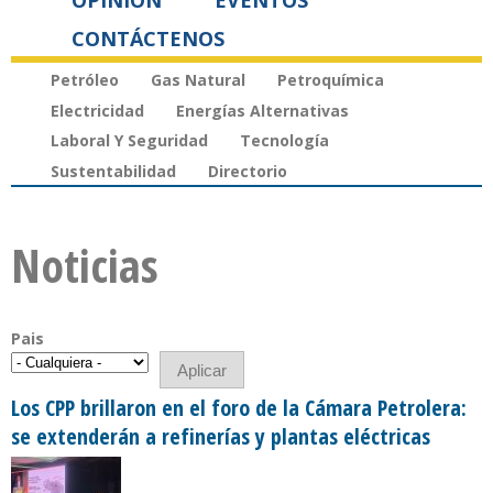
OPINIÓN
EVENTOS
CONTÁCTENOS
Petróleo
Gas Natural
Petroquímica
Electricidad
Energías Alternativas
Laboral Y Seguridad
Tecnología
Sustentabilidad
Directorio
Noticias
Pais
Los CPP brillaron en el foro de la Cámara Petrolera:
se extenderán a refinerías y plantas eléctricas