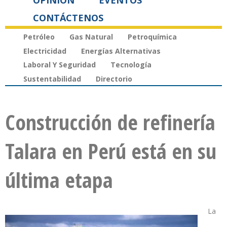
OPINIÓN
EVENTOS
CONTÁCTENOS
Petróleo
Gas Natural
Petroquímica
Electricidad
Energías Alternativas
Laboral Y Seguridad
Tecnología
Sustentabilidad
Directorio
Construcción de refinería
Talara en Perú está en su
última etapa
La