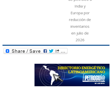
India y
Europa por
reducción de
inventarios
en julio de
2026