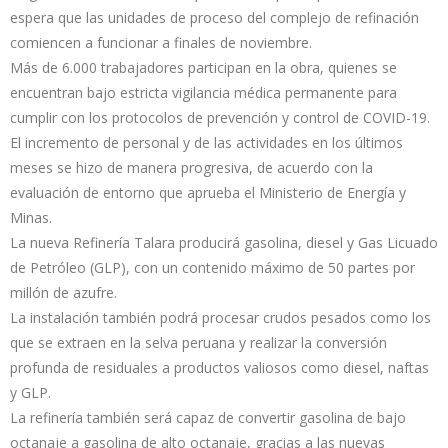
espera que las unidades de proceso del complejo de refinación
comiencen a funcionar a finales de noviembre.
Más de 6.000 trabajadores participan en la obra, quienes se
encuentran bajo estricta vigilancia médica permanente para
cumplir con los protocolos de prevención y control de COVID-19.
El incremento de personal y de las actividades en los últimos
meses se hizo de manera progresiva, de acuerdo con la
evaluación de entorno que aprueba el Ministerio de Energía y
Minas.
La nueva Refinería Talara producirá gasolina, diesel y Gas Licuado
de Petróleo (GLP), con un contenido máximo de 50 partes por
millón de azufre.
La instalación también podrá procesar crudos pesados como los
que se extraen en la selva peruana y realizar la conversión
profunda de residuales a productos valiosos como diesel, naftas
y GLP.
La refinería también será capaz de convertir gasolina de bajo
octanaje a gasolina de alto octanaje, gracias a las nuevas