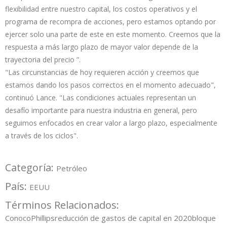
flexibilidad entre nuestro capital, los costos operativos y el
programa de recompra de acciones, pero estamos optando por
ejercer solo una parte de este en este momento. Creemos que la
respuesta a más largo plazo de mayor valor depende de la
trayectoria del precio ”.
"Las circunstancias de hoy requieren acción y creemos que
estamos dando los pasos correctos en el momento adecuado",
continuó Lance. "Las condiciones actuales representan un
desafío importante para nuestra industria en general, pero
seguimos enfocados en crear valor a largo plazo, especialmente
a través de los ciclos".
Categoría:
Petróleo
País:
EEUU
Términos Relacionados:
ConocoPhillips
reducción de gastos de capital en 2020
bloque