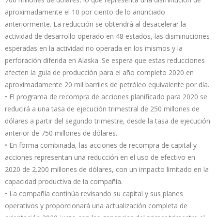
aproximadamente el 10 por ciento de lo anunciado
anteriormente. La reducción se obtendrá al desacelerar la
actividad de desarrollo operado en 48 estados, las disminuciones
esperadas en la actividad no operada en los mismos y la
perforación diferida en Alaska. Se espera que estas reducciones
afecten la guía de producción para el año completo 2020 en
aproximadamente 20 mil barriles de petróleo equivalente por día.
• El programa de recompra de acciones planificado para 2020 se
reducirá a una tasa de ejecución trimestral de 250 millones de
dólares a partir del segundo trimestre, desde la tasa de ejecución
anterior de 750 millones de dólares.
• En forma combinada, las acciones de recompra de capital y
acciones representan una reducción en el uso de efectivo en
2020 de 2.200 millones de dólares, con un impacto limitado en la
capacidad productiva de la compañía.
• La compañía continúa revisando su capital y sus planes
operativos y proporcionará una actualización completa de