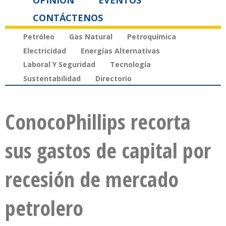
OPINIÓN
EVENTOS
CONTÁCTENOS
Petróleo
Gas Natural
Petroquímica
Electricidad
Energías Alternativas
Laboral Y Seguridad
Tecnología
Sustentabilidad
Directorio
ConocoPhillips recorta
sus gastos de capital por
recesión de mercado
petrolero