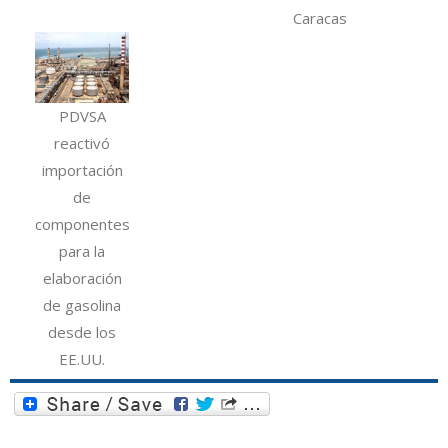
Caracas
PDVSA
reactivó
importación
de
componentes
para la
elaboración
de gasolina
desde los
EE.UU.