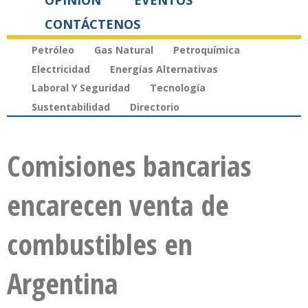
OPINIÓN
EVENTOS
CONTÁCTENOS
Petróleo
Gas Natural
Petroquímica
Electricidad
Energías Alternativas
Laboral Y Seguridad
Tecnología
Sustentabilidad
Directorio
Comisiones bancarias
encarecen venta de
combustibles en
Argentina