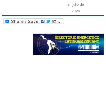
en julio de
2026