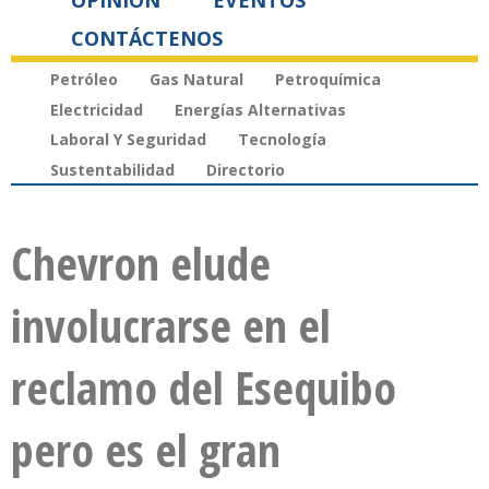
OPINIÓN
EVENTOS
CONTÁCTENOS
Petróleo
Gas Natural
Petroquímica
Electricidad
Energías Alternativas
Laboral Y Seguridad
Tecnología
Sustentabilidad
Directorio
Chevron elude
involucrarse en el
reclamo del Esequibo
pero es el gran