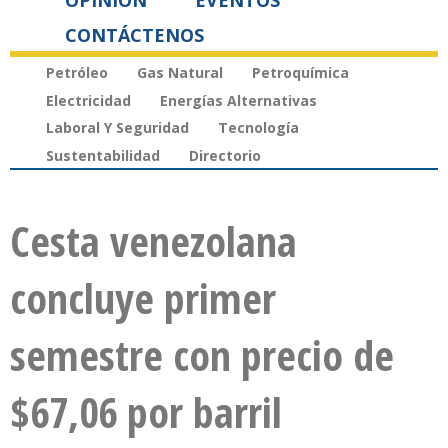
OPINIÓN
EVENTOS
CONTÁCTENOS
Petróleo
Gas Natural
Petroquímica
Electricidad
Energías Alternativas
Laboral Y Seguridad
Tecnología
Sustentabilidad
Directorio
Cesta venezolana
concluye primer
semestre con precio de
$67,06 por barril