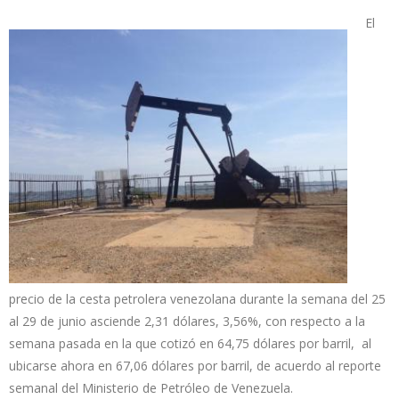
El
precio de la cesta petrolera venezolana durante la semana del 25
al 29 de junio asciende 2,31 dólares, 3,56%, con respecto a la
semana pasada en la que cotizó en 64,75 dólares por barril, al
ubicarse ahora en 67,06 dólares por barril, de acuerdo al reporte
semanal del Ministerio de Petróleo de Venezuela.