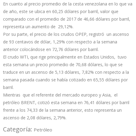
En cuanto al precio promedio de la cesta venezolana en lo que va
de año, este se ubica en 60,25 dólares por barril, valor que
comparado con el promedio de 2017 de 46,66 dólares por barril,
representa un aumento de 29,12%.
Por su parte, el precio de los crudos OPEP, registró un ascenso
de 93 centavos de dólar, 1,29% con respecto a la semana
anterior colocándose en 72,76 dólares por barril.
El crudo WTI, que rige principalmente en Estados Unidos, tuvo
esta semana un precio promedio de 70,68 dólares, lo que se
traduce en un ascenso de 5,13 dólares, 7,82% con respecto a la
semana pasada cuando se había cotizado en 65,55 dólares por
barril.
Mientras que el referente del mercado europeo y Asia, el
petróleo BRENT, cotizó esta semana en 76,41 dólares por barril
frente a los 74,33 de la semana anterior, esto representa un
ascenso de 2,08 dólares, 2,79%.
Categoría:
Petróleo