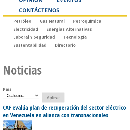
OPINIÓN
EVENTOS
CONTÁCTENOS
Petróleo
Gas Natural
Petroquímica
Electricidad
Energías Alternativas
Laboral Y Seguridad
Tecnología
Sustentabilidad
Directorio
Noticias
Pais
CAF evalúa plan de recuperación del sector eléctrico
en Venezuela en alianza con transnacionales