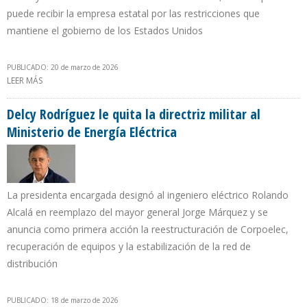
puede recibir la empresa estatal por las restricciones que
mantiene el gobierno de los Estados Unidos
PUBLICADO: 20 de marzo de 2026
LEER MÁS
SOBRE INGRESOS FACTURADOS DE PDVSA CAYERON 46%
DURANTE PRIMER BIMESTRE DE 2026
Delcy Rodríguez le quita la directriz militar al
Ministerio de Energía Eléctrica
La presidenta encargada designó al ingeniero eléctrico Rolando
Alcalá en reemplazo del mayor general Jorge Márquez y se
anuncia como primera acción la reestructuración de Corpoelec,
recuperación de equipos y la estabilización de la red de
distribución
PUBLICADO: 18 de marzo de 2026