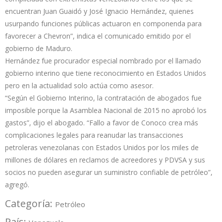
encuentran Juan Guaidó y José Ignacio Hernández, quienes
usurpando funciones públicas actuaron en componenda para
favorecer a Chevron”, indica el comunicado emitido por el
gobierno de Maduro.
Hernández fue procurador especial nombrado por el llamado
gobierno interino que tiene reconocimiento en Estados Unidos
pero en la actualidad solo actúa como asesor.
“Según el Gobierno Interino, la contratación de abogados fue
imposible porque la Asamblea Nacional de 2015 no aprobó los
gastos”, dijo el abogado. “Fallo a favor de Conoco crea más
complicaciones legales para reanudar las transacciones
petroleras venezolanas con Estados Unidos por los miles de
millones de dólares en reclamos de acreedores y PDVSA y sus
socios no pueden asegurar un suministro confiable de petróleo”,
agregó.
Categoría:
Petróleo
País: