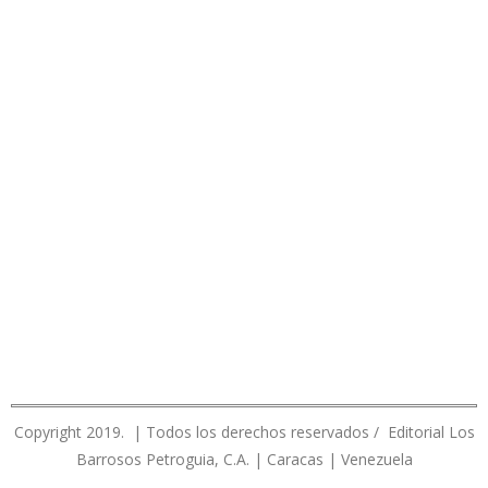
Copyright 2019. | Todos los derechos reservados / Editorial Los
Barrosos Petroguia, C.A. | Caracas | Venezuela