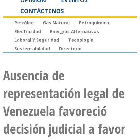
OPINIÓN
EVENTOS
CONTÁCTENOS
Petróleo
Gas Natural
Petroquímica
Electricidad
Energías Alternativas
Laboral Y Seguridad
Tecnología
Sustentabilidad
Directorio
Ausencia de
representación legal de
Venezuela favoreció
decisión judicial a favor