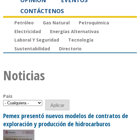
OPINIÓN
EVENTOS
CONTÁCTENOS
Petróleo
Gas Natural
Petroquímica
Electricidad
Energías Alternativas
Laboral Y Seguridad
Tecnología
Sustentabilidad
Directorio
Noticias
Pais
Pemex presentó nuevos modelos de contratos de
exploración y producción de hidrocarburos