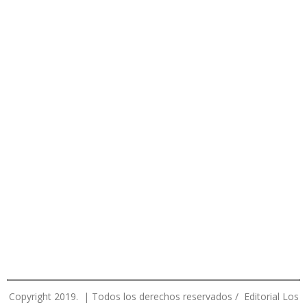
Copyright 2019. | Todos los derechos reservados / Editorial Los