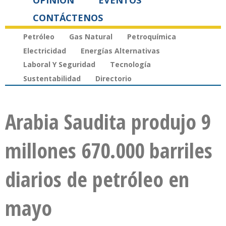
OPINIÓN
EVENTOS
CONTÁCTENOS
Petróleo
Gas Natural
Petroquímica
Electricidad
Energías Alternativas
Laboral Y Seguridad
Tecnología
Sustentabilidad
Directorio
Arabia Saudita produjo 9
millones 670.000 barriles
diarios de petróleo en
mayo