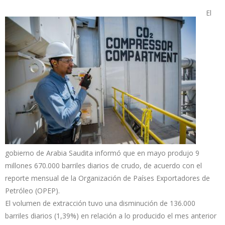
El
gobierno de Arabia Saudita informó que en mayo produjo 9
millones 670.000 barriles diarios de crudo, de acuerdo con el
reporte mensual de la Organización de Países Exportadores de
Petróleo (OPEP).
El volumen de extracción tuvo una disminución de 136.000
barriles diarios (1,39%) en relación a lo producido el mes anterior