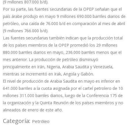
(9 millones 807.000 b/d).
Por su parte, las fuentes secundarias de la OPEP señalan que el
país árabe produjo en mayo 9 millones 690.000 barriles diarios de
petróleo, una caída de 76.000 b/d en comparación al mes de abril
(9 millones 766.000 b/d).
Las fuentes secundarias también indican que la producción total
de los países miembros de la OPEP promedió los 29 millones
880.000 barriles diarios en mayo, 236.000 barriles menos que el
mes anterior. La producción de petróleo disminuyó
principalmente en Irán, Nigeria, Arabia Saudita y Venezuela,
mientras se incrementó en Irak, Angola y Gabón.
El nivel de producción de Arabia Saudita en mayo es inferior en
641.000 barriles a la cuota asignada por el cartel petrolero de 10
millones 311.000 barriles diarios, luego de la Conferencia 175 de
la organización y la Quinta Reunión de los países miembros y no
alineados de enero de este año.
Categoría:
Petróleo