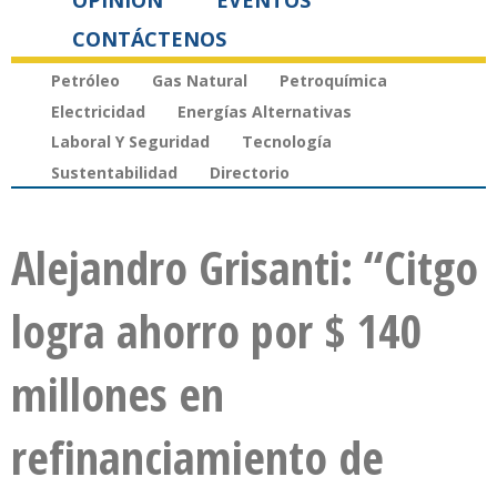
OPINIÓN
EVENTOS
CONTÁCTENOS
Petróleo
Gas Natural
Petroquímica
Electricidad
Energías Alternativas
Laboral Y Seguridad
Tecnología
Sustentabilidad
Directorio
Alejandro Grisanti: “Citgo
logra ahorro por $ 140
millones en
refinanciamiento de