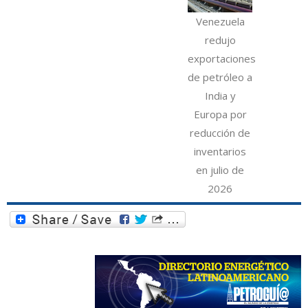
Venezuela
redujo
exportaciones
de petróleo a
India y
Europa por
reducción de
inventarios
en julio de
2026