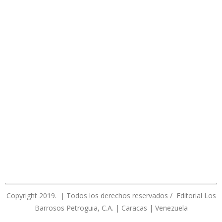
Copyright 2019. | Todos los derechos reservados / Editorial Los
Barrosos Petroguia, C.A. | Caracas | Venezuela