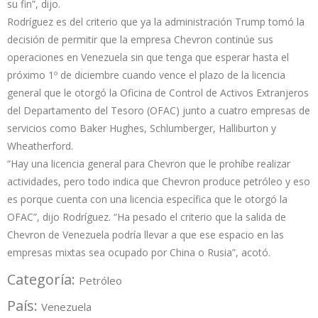
su fin”, dijo.
Rodríguez es del criterio que ya la administración Trump tomó la
decisión de permitir que la empresa Chevron continúe sus
operaciones en Venezuela sin que tenga que esperar hasta el
próximo 1º de diciembre cuando vence el plazo de la licencia
general que le otorgó la Oficina de Control de Activos Extranjeros
del Departamento del Tesoro (OFAC) junto a cuatro empresas de
servicios como Baker Hughes, Schlumberger, Halliburton y
Wheatherford.
“Hay una licencia general para Chevron que le prohíbe realizar
actividades, pero todo indica que Chevron produce petróleo y eso
es porque cuenta con una licencia específica que le otorgó la
OFAC”, dijo Rodríguez. “Ha pesado el criterio que la salida de
Chevron de Venezuela podría llevar a que ese espacio en las
empresas mixtas sea ocupado por China o Rusia”, acotó.
Categoría:
Petróleo
País:
Venezuela