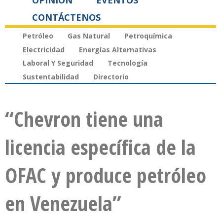
OPINIÓN
EVENTOS
CONTÁCTENOS
Petróleo
Gas Natural
Petroquímica
Electricidad
Energías Alternativas
Laboral Y Seguridad
Tecnología
Sustentabilidad
Directorio
“Chevron tiene una
licencia específica de la
OFAC y produce petróleo
en Venezuela”