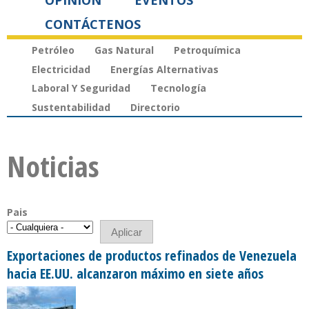
OPINIÓN
EVENTOS
CONTÁCTENOS
Petróleo
Gas Natural
Petroquímica
Electricidad
Energías Alternativas
Laboral Y Seguridad
Tecnología
Sustentabilidad
Directorio
Noticias
Pais
Exportaciones de productos refinados de Venezuela
hacia EE.UU. alcanzaron máximo en siete años