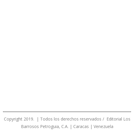
Copyright 2019. | Todos los derechos reservados / Editorial Los
Barrosos Petroguia, C.A. | Caracas | Venezuela