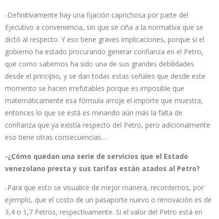
-Definitivamente hay una fijación caprichosa por parte del
Ejecutivo a conveniencia, sin que se ciña a la normativa que se
dictó al respecto. Y eso tiene graves implicaciones, porque si el
gobierno ha estado procurando generar confianza en el Petro,
que como sabemos ha sido una de sus grandes debilidades
desde el principio, y se dan todas estas señales que desde este
momento se hacen irrefutables porque es imposible que
matemáticamente esa fórmula arroje el importe que muestra,
entonces lo que se está es minando aún más la falta de
confianza que ya existía respecto del Petro, pero adicionalmente
eso tiene otras consecuencias…
-¿Cómo quedan una serie de servicios que el Estado
venezolano presta y sus tarifas están atados al Petro?
-Para que esto se visualice de mejor manera, recordemos, por
ejemplo, que el costo de un pasaporte nuevo o renovación es de
3,4 o 1,7 Petros, respectivamente. Si el valor del Petro está en