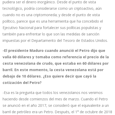
pudiera ser el dinero inorgánico. Desde el punto de vista
tecnológico, podría considerarse como un criptoactivo, aún
cuando no es una criptomoneda; y desde el punto de vista
político, parece que es una herramienta que ha concebido el
Ejecutivo Nacional para fortalecer sus políticas populistas y
también para enfrentar lo que son las medidas de sanción
impuestas por el Departamento del Tesoro de Estados Unidos.
-El presidente Maduro cuando anunció el Petro dijo que
valía 60 dólares y tomaba como referencia el precio de la
cesta venezolana de crudo, que estaba en 60 dólares por
barril. En este momento, la cesta venezolana está por
debajo de 10 dólares. ¿Eso quiere decir que cayó la
cotización del Petro?
-Esa es la pregunta que todos los venezolanos nos venimos
haciendo desde comienzos del mes de marzo. Cuando el Petro
se anunció en el año 2017, se consideró que el equivalente a un
barril de petróleo era un Petro. Después, el 1° de octubre de 2018