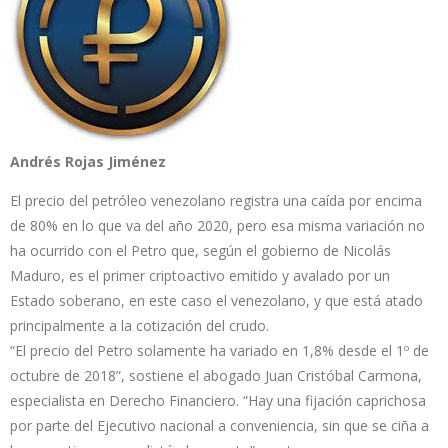
Andrés Rojas Jiménez
El precio del petróleo venezolano registra una caída por encima
de 80% en lo que va del año 2020, pero esa misma variación no
ha ocurrido con el Petro que, según el gobierno de Nicolás
Maduro, es el primer criptoactivo emitido y avalado por un
Estado soberano, en este caso el venezolano, y que está atado
principalmente a la cotización del crudo.
“El precio del Petro solamente ha variado en 1,8% desde el 1º de
octubre de 2018”, sostiene el abogado Juan Cristóbal Carmona,
especialista en Derecho Financiero. “Hay una fijación caprichosa
por parte del Ejecutivo nacional a conveniencia, sin que se ciña a