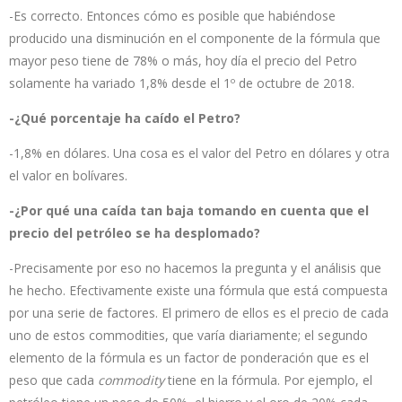
-Es correcto. Entonces cómo es posible que habiéndose
producido una disminución en el componente de la fórmula que
mayor peso tiene de 78% o más, hoy día el precio del Petro
solamente ha variado 1,8% desde el 1º de octubre de 2018.
-¿Qué porcentaje ha caído el Petro?
-1,8% en dólares. Una cosa es el valor del Petro en dólares y otra
el valor en bolívares.
-¿Por qué una caída tan baja tomando en cuenta que el
precio del petróleo se ha desplomado?
-Precisamente por eso no hacemos la pregunta y el análisis que
he hecho. Efectivamente existe una fórmula que está compuesta
por una serie de factores. El primero de ellos es el precio de cada
uno de estos commodities, que varía diariamente; el segundo
elemento de la fórmula es un factor de ponderación que es el
peso que cada
commodity
tiene en la fórmula. Por ejemplo, el