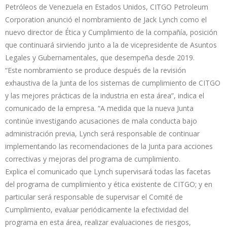
Petróleos de Venezuela en Estados Unidos, CITGO Petroleum
Corporation anunció el nombramiento de Jack Lynch como el
nuevo director de Ética y Cumplimiento de la compañía, posición
que continuará sirviendo junto a la de vicepresidente de Asuntos
Legales y Gubernamentales, que desempeña desde 2019.
“Este nombramiento se produce después de la revisión
exhaustiva de la Junta de los sistemas de cumplimiento de CITGO
y las mejores prácticas de la industria en esta área”, indica el
comunicado de la empresa. “A medida que la nueva Junta
continúe investigando acusaciones de mala conducta bajo
administración previa, Lynch será responsable de continuar
implementando las recomendaciones de la Junta para acciones
correctivas y mejoras del programa de cumplimiento.
Explica el comunicado que Lynch supervisará todas las facetas
del programa de cumplimiento y ética existente de CITGO; y en
particular será responsable de supervisar el Comité de
Cumplimiento, evaluar periódicamente la efectividad del
programa en esta área, realizar evaluaciones de riesgos,