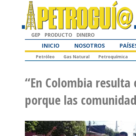
GEP
PRODUCTO
DINERO
INICIO
NOSOTROS
PAÍSE
Petróleo
Gas Natural
Petroquímica
“En Colombia resulta 
porque las comunidad