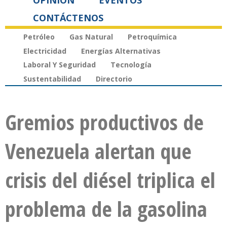
OPINIÓN
EVENTOS
CONTÁCTENOS
Petróleo
Gas Natural
Petroquímica
Electricidad
Energías Alternativas
Laboral Y Seguridad
Tecnología
Sustentabilidad
Directorio
Gremios productivos de
Venezuela alertan que
crisis del diésel triplica el
problema de la gasolina