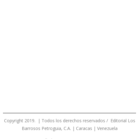
Copyright 2019. | Todos los derechos reservados / Editorial Los
Barrosos Petroguia, C.A. | Caracas | Venezuela