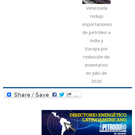
Venezuela
redujo
exportaciones
de petróleo a
India y
Europa por
reducción de
inventarios
en julio de
2026