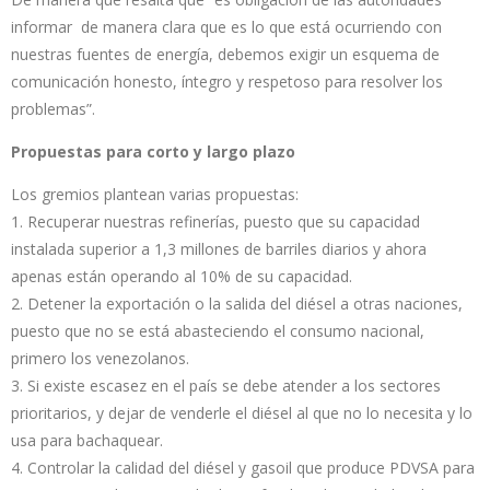
informar de manera clara que es lo que está ocurriendo con
nuestras fuentes de energía, debemos exigir un esquema de
comunicación honesto, íntegro y respetoso para resolver los
problemas”.
Propuestas para corto y largo plazo
Los gremios plantean varias propuestas:
1. Recuperar nuestras refinerías, puesto que su capacidad
instalada superior a 1,3 millones de barriles diarios y ahora
apenas están operando al 10% de su capacidad.
2. Detener la exportación o la salida del diésel a otras naciones,
puesto que no se está abasteciendo el consumo nacional,
primero los venezolanos.
3. Si existe escasez en el país se debe atender a los sectores
prioritarios, y dejar de venderle el diésel al que no lo necesita y lo
usa para bachaquear.
4. Controlar la calidad del diésel y gasoil que produce PDVSA para