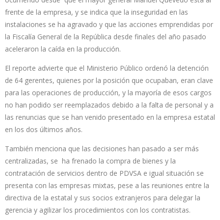
frente de la empresa, y se indica que la inseguridad en las
instalaciones se ha agravado y que las acciones emprendidas por
la Fiscalía General de la República desde finales del año pasado
aceleraron la caída en la producción.
El reporte advierte que el Ministerio Público ordenó la detención
de 64 gerentes, quienes por la posición que ocupaban, eran clave
para las operaciones de producción, y la mayoría de esos cargos
no han podido ser reemplazados debido a la falta de personal y a
las renuncias que se han venido presentado en la empresa estatal
en los dos últimos años.
También menciona que las decisiones han pasado a ser más
centralizadas, se ha frenado la compra de bienes y la
contratación de servicios dentro de PDVSA e igual situación se
presenta con las empresas mixtas, pese a las reuniones entre la
directiva de la estatal y sus socios extranjeros para delegar la
gerencia y agilizar los procedimientos con los contratistas.