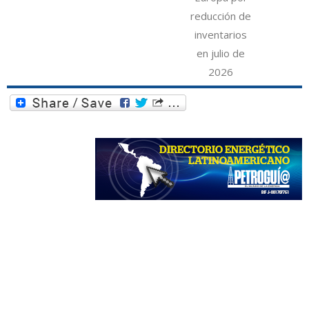
reducción de
inventarios
en julio de
2026