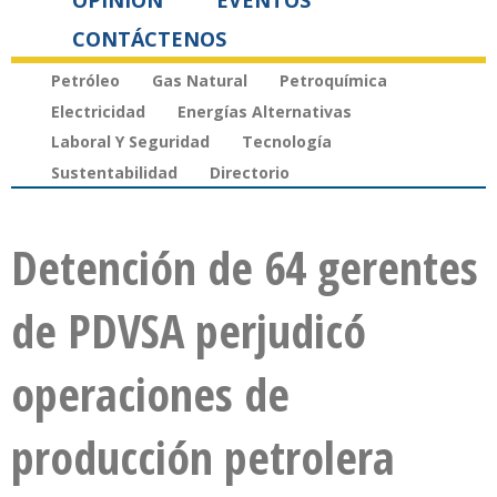
OPINIÓN
EVENTOS
CONTÁCTENOS
Petróleo
Gas Natural
Petroquímica
Electricidad
Energías Alternativas
Laboral Y Seguridad
Tecnología
Sustentabilidad
Directorio
Detención de 64 gerentes
de PDVSA perjudicó
operaciones de
producción petrolera