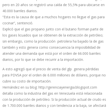
pero en 20 años se registró una caída de 55,5% para ubicarse en
40.000 barriles diarios.
“Esta es la causa de que a muchos hogares no llegue el gas para
cocinar”, sentenció.
Explicó que el gas propano junto con el butano forman parte de
los gases licuados que se obtienen de la extracción de petróleo;
sin embargo, como la producción petrolera ha bajado la de gas
también y esto genera como consecuencia la imposibilidad de
atender una demanda que está por el orden de 66.000 barriles
diarios, por lo que se debe recurrir a la importación.
A esto agregó que el precio de venta del glp genera pérdidas
para PDVSA por el orden de 6.000 millones de dólares, porque no
cubre su costo de importación.
Hernández en su blog:
http://gerenciayenergia.blogspot.com
detalla como la industria del gas en Venezuela está relacionada
con la producción de petróleo. Si la producción actual de crudo es
de 1.700.000 barriles diarios y con tendencia a la baja, se afectará