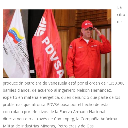
La
cifra
de
producción petrolera de Venezuela está por el orden de 1.350.000
barriles diarios, de acuerdo al ingeniero Nelson Hernández,
experto en materia energética, quien denunció que parte de los
problemas que afronta PDVSA pasa por el hecho de estar
controlada por efectivos de la Fuerza Armada Nacional
directamente o a través de Camimpeg, la Compañía Anónima
Militar de Industrias Mineras, Petroleras y de Gas.