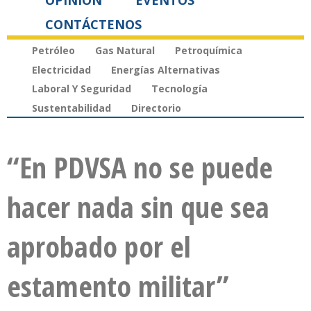
OPINIÓN
EVENTOS
CONTÁCTENOS
Petróleo
Gas Natural
Petroquímica
Electricidad
Energías Alternativas
Laboral Y Seguridad
Tecnología
Sustentabilidad
Directorio
“En PDVSA no se puede
hacer nada sin que sea
aprobado por el
estamento militar”