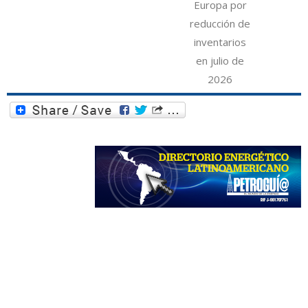
Europa por
reducción de
inventarios
en julio de
2026