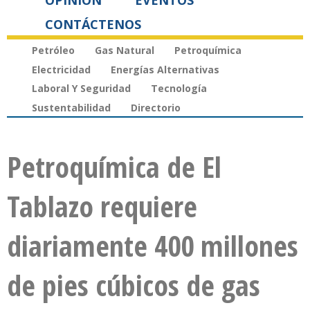
OPINIÓN
EVENTOS
CONTÁCTENOS
Petróleo
Gas Natural
Petroquímica
Electricidad
Energías Alternativas
Laboral Y Seguridad
Tecnología
Sustentabilidad
Directorio
Petroquímica de El
Tablazo requiere
diariamente 400 millones
de pies cúbicos de gas