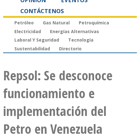
OPINIÓN
EVENTOS
CONTÁCTENOS
Petróleo
Gas Natural
Petroquímica
Electricidad
Energías Alternativas
Laboral Y Seguridad
Tecnología
Sustentabilidad
Directorio
Repsol: Se desconoce
funcionamiento e
implementación del
Petro en Venezuela