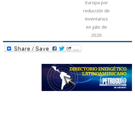
Europa por
reducción de
inventarios
en julio de
2026