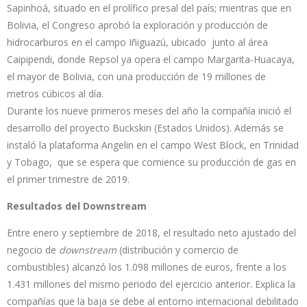
Sapinhoá, situado en el prolífico presal del país; mientras que en
Bolivia, el Congreso aprobó la exploración y producción de
hidrocarburos en el campo Iñiguazú, ubicado junto al área
Caipipendi, donde Repsol ya opera el campo Margarita-Huacaya,
el mayor de Bolivia, con una producción de 19 millones de
metros cúbicos al día.
Durante los nueve primeros meses del año la compañía inició el
desarrollo del proyecto Buckskin (Estados Unidos). Además se
instaló la plataforma Angelin en el campo West Block, en Trinidad
y Tobago, que se espera que comience su producción de gas en
el primer trimestre de 2019.
Resultados del Downstream
Entre enero y septiembre de 2018, el resultado neto ajustado del
negocio de
downstream
(distribución y comercio de
combustibles) alcanzó los 1.098 millones de euros, frente a los
1.431 millones del mismo periodo del ejercicio anterior. Explica la
compañías que la baja se debe al entorno internacional debilitado