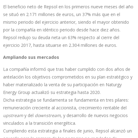
El beneficio neto de Repsol en los primeros nueve meses del año
se situó en 2.171 millones de euros, un 37% más que en el
mismo periodo del ejercicio anterior, siendo el mayor obtenido
por la compañía en idéntico periodo desde hace diez años.
Repsol redujo su deuda neta un 63% respecto al cierre del
ejercicio 2017, hasta situarse en 2.304 millones de euros.
Ampliando sus mercados
La compañía informó que tras haber cumplido con dos años de
antelación los objetivos comprometidos en su plan estratégico y
haber materializado la venta de su participación en Naturgy
Energy Group actualizó su estrategia hasta 2020.
Dicha estrategia se fundamenta se fundamenta en tres pilares:
remuneración creciente al accionista, crecimiento rentable del
upstream
y del
downstream
, y desarrollo de nuevos negocios
vinculados a la transición energética.
Cumpliendo esta estrategia a finales de junio, Repsol alcanzó un