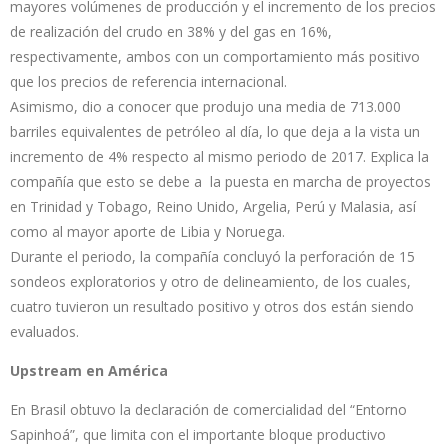
mayores volúmenes de producción y el incremento de los precios
de realización del crudo en 38% y del gas en 16%,
respectivamente, ambos con un comportamiento más positivo
que los precios de referencia internacional.
Asimismo, dio a conocer que produjo una media de 713.000
barriles equivalentes de petróleo al día, lo que deja a la vista un
incremento de 4% respecto al mismo periodo de 2017. Explica la
compañía que esto se debe a la puesta en marcha de proyectos
en Trinidad y Tobago, Reino Unido, Argelia, Perú y Malasia, así
como al mayor aporte de Libia y Noruega.
Durante el periodo, la compañía concluyó la perforación de 15
sondeos exploratorios y otro de delineamiento, de los cuales,
cuatro tuvieron un resultado positivo y otros dos están siendo
evaluados.
Upstream en América
En Brasil obtuvo la declaración de comercialidad del “Entorno
Sapinhoá”, que limita con el importante bloque productivo