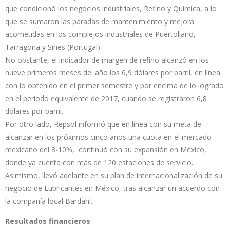
que condicionó los negocios industriales, Refino y Química, a lo
que se sumaron las paradas de mantenimiento y mejora
acometidas en los complejos industriales de Puertollano,
Tarragona y Sines (Portugal).
No obstante, el indicador de margen de refino alcanzó en los
nueve primeros meses del año los 6,9 dólares por barril, en línea
con lo obtenido en el primer semestre y por encima de lo logrado
en el periodo equivalente de 2017, cuando se registraron 6,8
dólares por barril.
Por otro lado, Repsol informó que en línea con su meta de
alcanzar en los próximos cinco años una cuota en el mercado
mexicano del 8-10%, continuó con su expansión en México,
donde ya cuenta con más de 120 estaciones de servicio.
Asimismo, llevó adelante en su plan de internacionalización de su
negocio de Lubricantes en México, tras alcanzar un acuerdo con
la compañía local Bardahl.
Resultados financieros