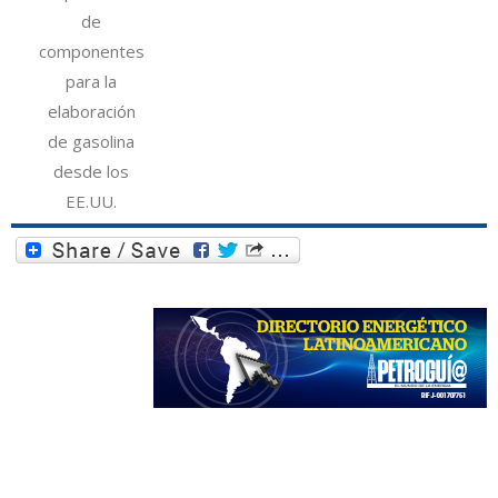
de
componentes
para la
elaboración
de gasolina
desde los
EE.UU.