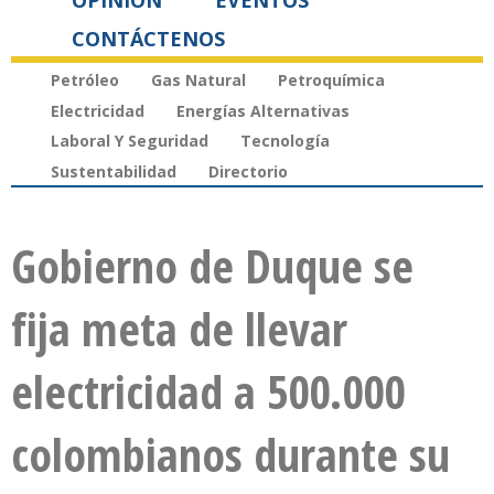
OPINIÓN
EVENTOS
CONTÁCTENOS
Petróleo
Gas Natural
Petroquímica
Electricidad
Energías Alternativas
Laboral Y Seguridad
Tecnología
Sustentabilidad
Directorio
Gobierno de Duque se
fija meta de llevar
electricidad a 500.000
colombianos durante su