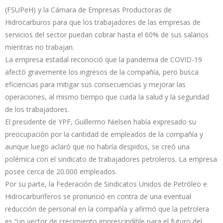
(FSUPeH) y la Cámara de Empresas Productoras de
Hidrocarburos para que los trabajadores de las empresas de
servicios del sector puedan cobrar hasta el 60% de sus salarios
mientras no trabajan.
La empresa estadal reconoció que la pandemia de COVID-19
afectó gravemente los ingresos de la compañía, pero busca
eficiencias para mitigar sus consecuencias y mejorar las
operaciones, al mismo tiempo que cuida la salud y la seguridad
de los trabajadores.
El presidente de YPF, Guillermo Nielsen había expresado su
preocupación por la cantidad de empleados de la compañía y
aunque luego aclaró que no habría despidos, se creó una
polémica con el sindicato de trabajadores petroleros. La empresa
posee cerca de 20.000 empleados.
Por su parte, la Federación de Sindicatos Unidos de Petróleo e
Hidrocarburíferos se pronunció en contra de una eventual
reducción de personal en la compañía y afirmó que la petrolera
es “un vector de crecimiento imprescindible para el futuro del