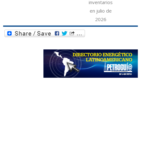
inventarios
en julio de
2026