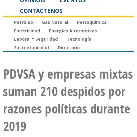
OPINIÓN
EVENTOS
CONTÁCTENOS
Petróleo
Gas Natural
Petroquímica
Electricidad
Energías Alternativas
Laboral Y Seguridad
Tecnología
Sustentabilidad
Directorio
PDVSA y empresas mixtas
suman 210 despidos por
razones políticas durante
2019