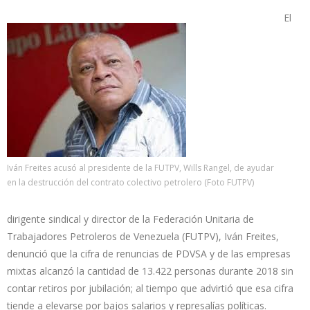
El
Iván Freites acusó al presidente de la FUTPV, Wills Rangel, de ayudar
en la destrucción del contrato colectivo petrolero (Foto FUTPV)
dirigente sindical y director de la Federación Unitaria de
Trabajadores Petroleros de Venezuela (FUTPV), Iván Freites,
denunció que la cifra de renuncias de PDVSA y de las empresas
mixtas alcanzó la cantidad de 13.422 personas durante 2018 sin
contar retiros por jubilación; al tiempo que advirtió que esa cifra
tiende a elevarse por bajos salarios y represalías políticas.