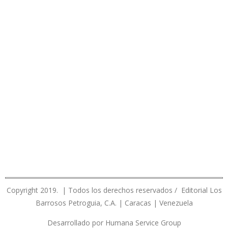
Copyright 2019. | Todos los derechos reservados / Editorial Los
Barrosos Petroguia, C.A. | Caracas | Venezuela
Desarrollado por Humana Service Group