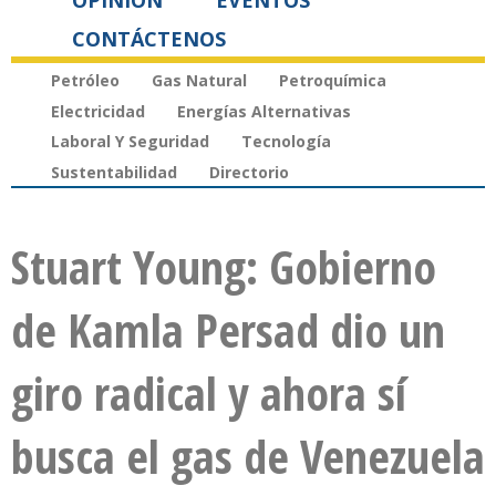
OPINIÓN
EVENTOS
CONTÁCTENOS
Petróleo
Gas Natural
Petroquímica
Electricidad
Energías Alternativas
Laboral Y Seguridad
Tecnología
Sustentabilidad
Directorio
Stuart Young: Gobierno
de Kamla Persad dio un
giro radical y ahora sí
busca el gas de Venezuela