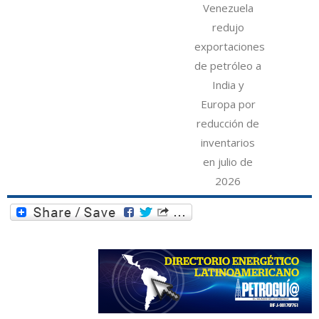
Venezuela
redujo
exportaciones
de petróleo a
India y
Europa por
reducción de
inventarios
en julio de
2026