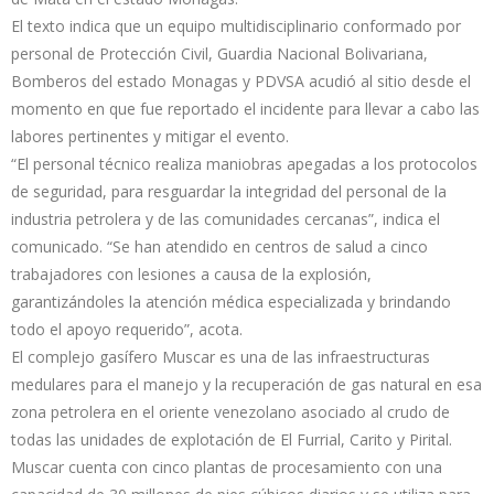
El texto indica que un equipo multidisciplinario conformado por
personal de Protección Civil, Guardia Nacional Bolivariana,
Bomberos del estado Monagas y PDVSA acudió al sitio desde el
momento en que fue reportado el incidente para llevar a cabo las
labores pertinentes y mitigar el evento.
“El personal técnico realiza maniobras apegadas a los protocolos
de seguridad, para resguardar la integridad del personal de la
industria petrolera y de las comunidades cercanas”, indica el
comunicado. “Se han atendido en centros de salud a cinco
trabajadores con lesiones a causa de la explosión,
garantizándoles la atención médica especializada y brindando
todo el apoyo requerido”, acota.
El complejo gasífero Muscar es una de las infraestructuras
medulares para el manejo y la recuperación de gas natural en esa
zona petrolera en el oriente venezolano asociado al crudo de
todas las unidades de explotación de El Furrial, Carito y Pirital.
Muscar cuenta con cinco plantas de procesamiento con una