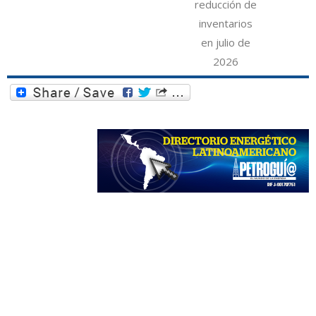
reducción de
inventarios
en julio de
2026