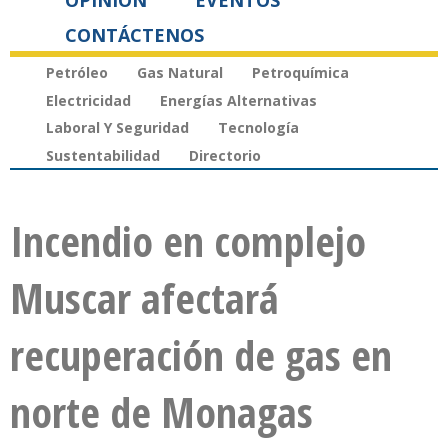
OPINIÓN
EVENTOS
CONTÁCTENOS
Petróleo
Gas Natural
Petroquímica
Electricidad
Energías Alternativas
Laboral Y Seguridad
Tecnología
Sustentabilidad
Directorio
Incendio en complejo
Muscar afectará
recuperación de gas en
norte de Monagas