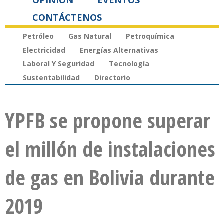
OPINIÓN
EVENTOS
CONTÁCTENOS
Petróleo
Gas Natural
Petroquímica
Electricidad
Energías Alternativas
Laboral Y Seguridad
Tecnología
Sustentabilidad
Directorio
YPFB se propone superar
el millón de instalaciones
de gas en Bolivia durante
2019