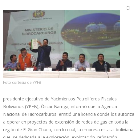
El
Foto cortesía de YPFB
presidente ejecutivo de Yacimientos Petrolíferos Fiscales
Bolivianos (YPFB), Óscar Barriga, informó que la Agencia
Nacional de Hidrocarburos emitió una licencia donde los autoriza
a operar en proyectos de extensión de redes de gas en toda la
región de El Gran Chaco, con lo cual, la empresa estatal boliviana
que se dedicada a la exploración, explotación, refinación,