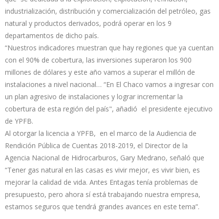
industrialización, distribución y comercialización del petróleo, gas
natural y productos derivados, podrá operar en los 9
departamentos de dicho país.
“Nuestros indicadores muestran que hay regiones que ya cuentan
con el 90% de cobertura, las inversiones superaron los 900
millones de dólares y este año vamos a superar el millón de
instalaciones a nivel nacional… “En El Chaco vamos a ingresar con
un plan agresivo de instalaciones y lograr incrementar la
cobertura de esta región del país", añadió el presidente ejecutivo
de YPFB.
Al otorgar la licencia a YPFB, en el marco de la Audiencia de
Rendición Pública de Cuentas 2018-2019, el Director de la
Agencia Nacional de Hidrocarburos, Gary Medrano, señaló que
“Tener gas natural en las casas es vivir mejor, es vivir bien, es
mejorar la calidad de vida. Antes Entagas tenía problemas de
presupuesto, pero ahora sí está trabajando nuestra empresa,
estamos seguros que tendrá grandes avances en este tema”.