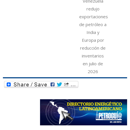
Venezuela
redujo
exportaciones
de petróleo a
India y
Europa por
reducción de
inventarios
en julio de
2026