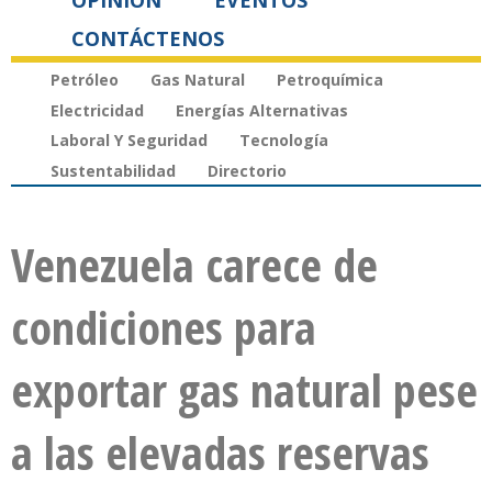
OPINIÓN
EVENTOS
CONTÁCTENOS
Petróleo
Gas Natural
Petroquímica
Electricidad
Energías Alternativas
Laboral Y Seguridad
Tecnología
Sustentabilidad
Directorio
Venezuela carece de
condiciones para
exportar gas natural pese
a las elevadas reservas