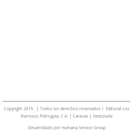
Copyright 2019. | Todos los derechos reservados / Editorial Los
Barrosos Petroguia, C.A. | Caracas | Venezuela
Desarrollado por Humana Service Group