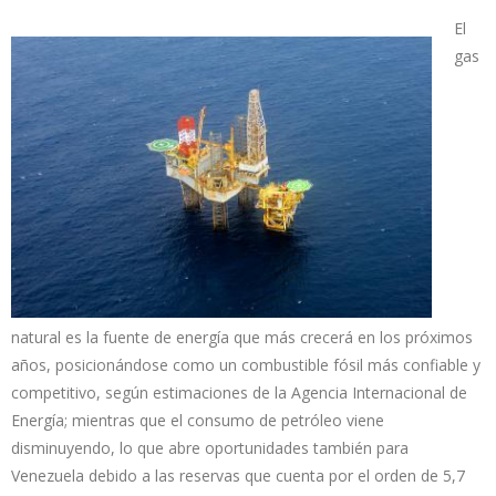
El
gas
natural es la fuente de energía que más crecerá en los próximos
años, posicionándose como un combustible fósil más confiable y
competitivo, según estimaciones de la Agencia Internacional de
Energía; mientras que el consumo de petróleo viene
disminuyendo, lo que abre oportunidades también para
Venezuela debido a las reservas que cuenta por el orden de 5,7