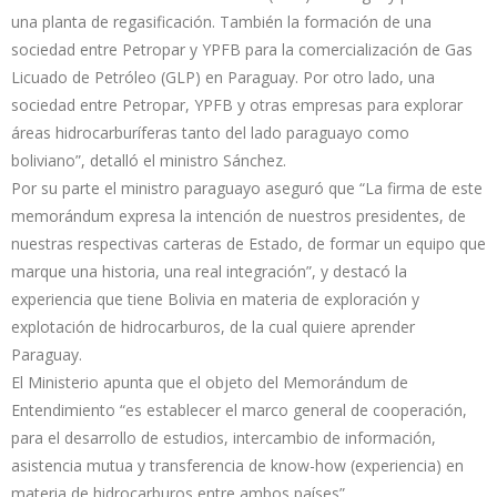
una planta de regasificación. También la formación de una
sociedad entre Petropar y YPFB para la comercialización de Gas
Licuado de Petróleo (GLP) en Paraguay. Por otro lado, una
sociedad entre Petropar, YPFB y otras empresas para explorar
áreas hidrocarburíferas tanto del lado paraguayo como
boliviano”, detalló el ministro Sánchez.
Por su parte el ministro paraguayo aseguró que “La firma de este
memorándum expresa la intención de nuestros presidentes, de
nuestras respectivas carteras de Estado, de formar un equipo que
marque una historia, una real integración”, y destacó la
experiencia que tiene Bolivia en materia de exploración y
explotación de hidrocarburos, de la cual quiere aprender
Paraguay.
El Ministerio apunta que el objeto del Memorándum de
Entendimiento “es establecer el marco general de cooperación,
para el desarrollo de estudios, intercambio de información,
asistencia mutua y transferencia de know-how (experiencia) en
materia de hidrocarburos entre ambos países”.