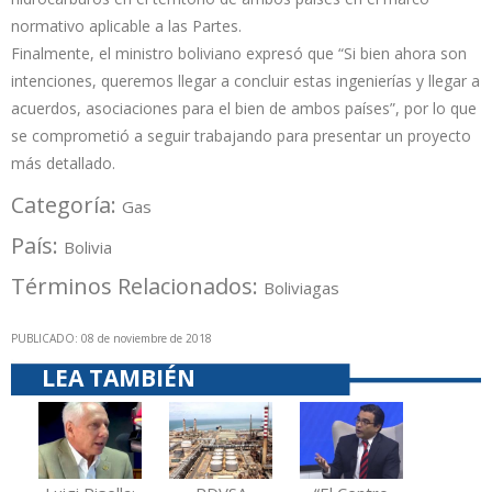
normativo aplicable a las Partes.
Finalmente, el ministro boliviano expresó que “Si bien ahora son
intenciones, queremos llegar a concluir estas ingenierías y llegar a
acuerdos, asociaciones para el bien de ambos países”, por lo que
se comprometió a seguir trabajando para presentar un proyecto
más detallado.
Categoría:
Gas
País:
Bolivia
Términos Relacionados:
Bolivia
gas
PUBLICADO: 08 de noviembre de 2018
LEA TAMBIÉN