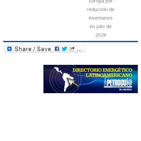
Europa por
reducción de
inventarios
en julio de
2026